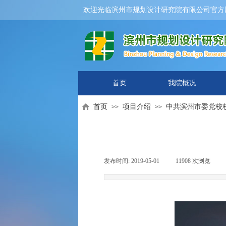
欢迎光临滨州市规划设计研究院有限公司官方
首页
我院概况
首页
项目介绍
中共滨州市委党校
>>
>>
发布时间:
2019-05-01
|
11908
次浏览
|