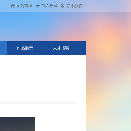
设为首页
加入收藏
联系我们
作品展示
人才招聘