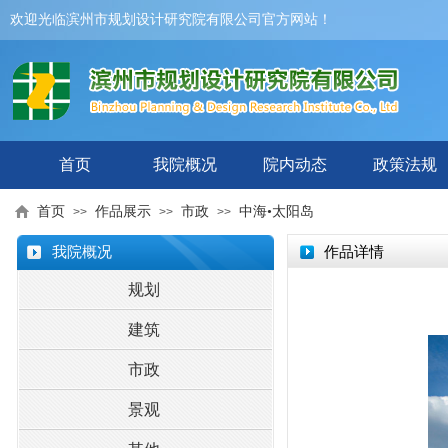
欢迎光临滨州市规划设计研究院有限公司官方网站！
首页
我院概况
院内动态
政策法规
首页
作品展示
市政
中海•太阳岛
>>
>>
>>
我院概况
作品详情
规划
建筑
市政
景观