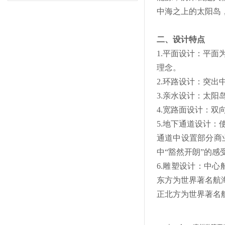
中海之上的太阳岛
二、设计特点
1.平面设计：平
理念。
2.环路设计：突
3.亲水设计：太
4.宽路面设计：双
5.地下通道设计
通道中设置部分商
中“豁然开朗”的感
6.雕塑设计：中
东方为世界著名航
正北方为世界著名