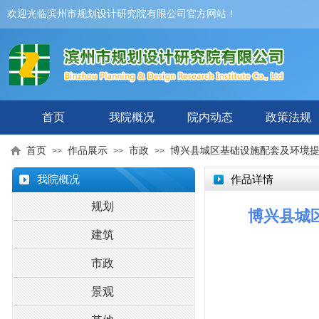
欢迎光临滨州市规划设计研究院有限公司官方网站！
首页
我院概况
院内动态
政策法规
首页
作品展示
市政
博兴县城区基础设施配套及环境提
>>
>>
>>
我院概况
作品详情
规划
博兴县城
建筑
市政
景观