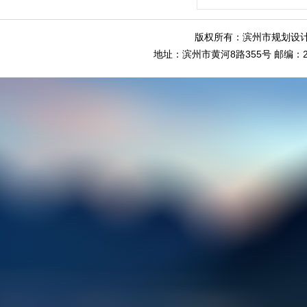
版权所有：滨州市规划设计
地址：滨州市黄河8路355号 邮编：256