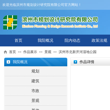
欢迎光临滨州市规划设计研究院有限公司官方网站！
首页
我院概况
院内动态
政策法规
首页
作品展示
景观
滨州市北新开河湿地公园
>>
>>
>>
我院概况
作品详情
规划
建筑
市政
景观